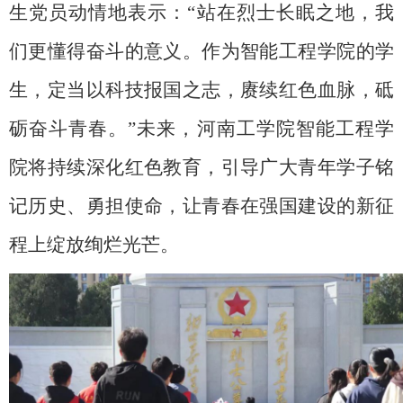
生党员动情地表示：“站在烈士长眠之地，我
们更懂得奋斗的意义。作为智能工程学院的学
生，定当以科技报国之志，赓续红色血脉，砥
砺奋斗青春。”未来，河南工学院智能工程学
院将持续深化红色教育，引导广大青年学子铭
记历史、勇担使命，让青春在强国建设的新征
程上绽放绚烂光芒。