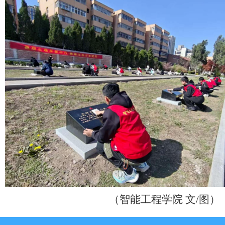
（智能工程学院 文/图）