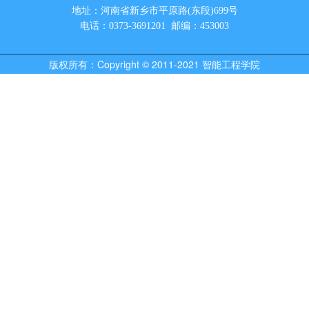
地址：河南省新乡市平原路(东段)699号
电话：0373-3691201 邮编：453003
版权所有：Copyright © 2011-2021 智能工程学院