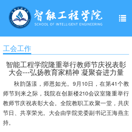
工会工作
智能工程学院隆重举行教师节庆祝表彰
大会---弘扬教育家精神 凝聚奋进力量
秋韵荡漾，师恩如光。9月10日，在第41个教
师节到来之际，我院在创新楼210会议室隆重举行
教师节庆祝表彰大会。全院教职工欢聚一堂，共庆
节日、共享荣光。大会由学院党委副书记王海燕主
持。