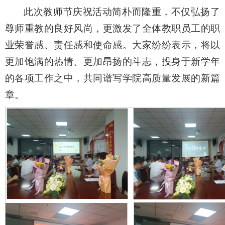
此次教师节庆祝活动简朴而隆重，不仅弘扬了
尊师重教的良好风尚，更激发了全体教职员工的职
业荣誉感、责任感和使命感。大家纷纷表示，将以
更加饱满的热情、更加昂扬的斗志，投身于新学年
的各项工作之中，共同谱写学院高质量发展的新篇
章。