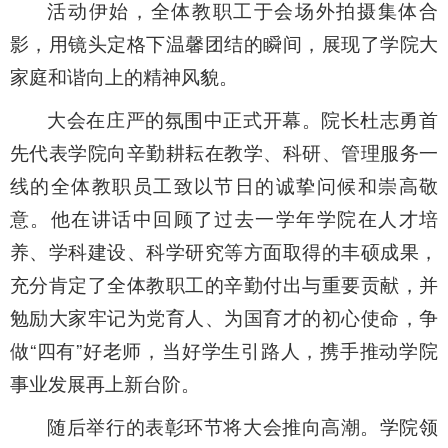
活动伊始，全体教职工于会场外拍摄集体合
影，用镜头定格下温馨团结的瞬间，展现了学院大
家庭和谐向上的精神风貌。
大会在庄严的氛围中正式开幕。院长杜志勇首
先代表学院向辛勤耕耘在教学、科研、管理服务一
线的全体教职员工致以节日的诚挚问候和崇高敬
意。他在讲话中回顾了过去一学年学院在人才培
养、学科建设、科学研究等方面取得的丰硕成果，
充分肯定了全体教职工的辛勤付出与重要贡献，并
勉励大家牢记为党育人、为国育才的初心使命，争
做“四有”好老师，当好学生引路人，携手推动学院
事业发展再上新台阶。
随后举行的表彰环节将大会推向高潮。学院领