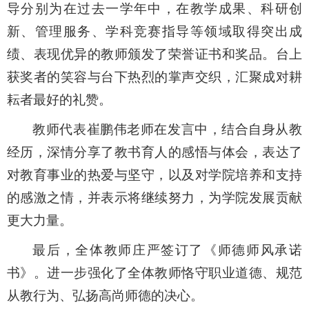
导分别为在过去一学年中，在教学成果、科研创
新、管理服务、学科竞赛指导等领域取得突出成
绩、表现优异的教师颁发了荣誉证书和奖品。台上
获奖者的笑容与台下热烈的掌声交织，汇聚成对耕
耘者最好的礼赞。
教师代表崔鹏伟老师在发言中，结合自身从教
经历，深情分享了教书育人的感悟与体会，表达了
对教育事业的热爱与坚守，以及对学院培养和支持
的感激之情，并表示将继续努力，为学院发展贡献
更大力量。
最后，全体教师庄严签订了《师德师风承诺
书》。进一步强化了全体教师恪守职业道德、规范
从教行为、弘扬高尚师德的决心。