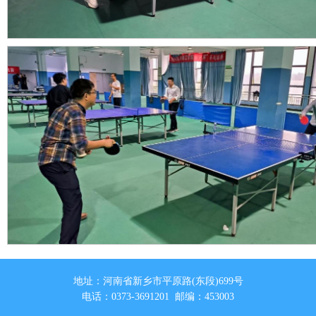
地址：河南省新乡市平原路(东段)699号
电话：0373-3691201 邮编：453003