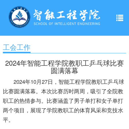
工会工作
2024年智能工程学院教职工乒乓球比赛
圆满落幕
2024年10月27日，智能工程学院教职工乒乓球
比赛圆满落幕。本次比赛历时两周，吸引了全院教
职工的热情参与。比赛涵盖了男子单打和女子单打
两个项目，展现了学院教职工的体育风采和竞技水
平。