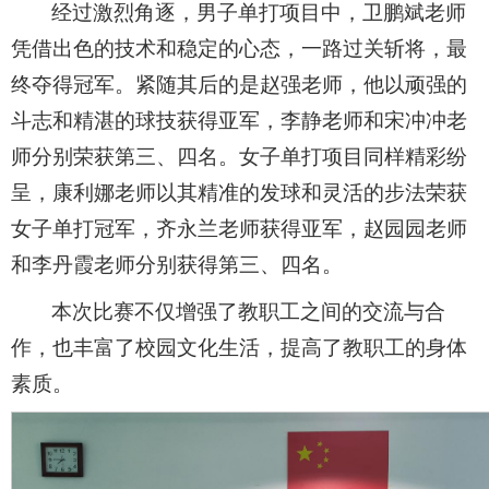
经过激烈角逐，男子单打项目中，卫鹏斌老师
凭借出色的技术和稳定的心态，一路过关斩将，最
终夺得冠军。紧随其后的是赵强老师，他以顽强的
斗志和精湛的球技获得亚军，李静老师和宋冲冲老
师分别荣获第三、四名。女子单打项目同样精彩纷
呈，康利娜老师以其精准的发球和灵活的步法荣获
女子单打冠军，齐永兰老师获得亚军，赵园园老师
和李丹霞老师分别获得第三、四名。
本次比赛不仅增强了教职工之间的交流与合
作，也丰富了校园文化生活，提高了教职工的身体
素质。