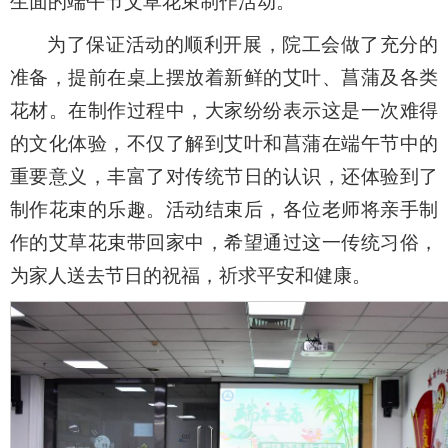
生面的端午节艾草花束制作活动。
为了保证活动的顺利开展，院工会做了充分的
准备，提前在桌上摆放着新鲜的艾叶、菖蒲及各类
花材。在制作过程中，大家纷纷表示这是一次难得
的文化体验，不仅了解到艾叶和菖蒲在端午节中的
重要意义，丰富了对传统节日的认识，还体验到了
制作花束的乐趣。活动结束后，各位老师将亲手制
作的艾草花束带回家中，希望通过这一传统习俗，
为家人送去节日的祝福，祈求平安和健康。