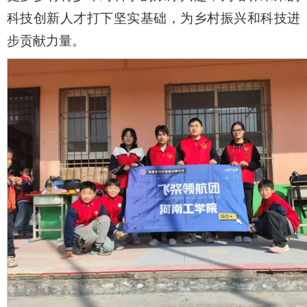
科技创新人才打下坚实基础，为乡村振兴和科技进
步贡献力量。