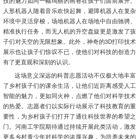
技的魅力如同一幅绚丽的画卷在孩子们面前展开。
人形机器人随着音乐欢快起舞，避障机器人在复杂
环境中灵活穿梭，场地机器人在场地中自由驰骋、
精准执行任务，而无人机的升空盘旋更是激发了孩
子们对天空的无限想象。此外，神奇的3D打印技术
展示也让孩子们惊叹不已，使他们对科技的创造力
有了更直观和深刻的认识。
这场意义深远的科普志愿活动不仅极大地丰富
了乡村孩子们的课余生活，让他们近距离感受人工
智能的魅力，更如同火种，点燃了他们对科学技术
的热爱。志愿者们以实际行动展示了科技教育的重
要性，为乡村孩子们打开了通往科技世界的希望之
门。河南工学院期待通过持续开展此类活动，激发
更多乡村青少年对科学的浓厚兴趣，为培养未来的