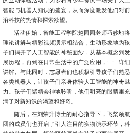
的互动体验活动，为乡村青少年提供一场关于人工
智能与机器人知识的盛宴，从而深度激发他们对前
沿科技的热情和探索欲望。
活动伊始，智能工程学院赵园园老师巧妙地将
理论讲解与精彩视频演示相结合，生动形象地为孩
子们揭开了人工智能的神秘面纱，从基本概念到发
展历程，再到在日常生活中的广泛应用，一一详细
讲解。与此同时，志愿者们也积极引导孩子们熟悉
各类机器人，让孩子们亲身体验人工智能的神奇魅
力。孩子们聚精会神地聆听，他们明亮的眼睛里充
满了对新知识的渴望和好奇。
随后，在刘荣升博士的耐心指导下，飞桨领航
团的成员们也开启了引人注目的实物演示环节，科