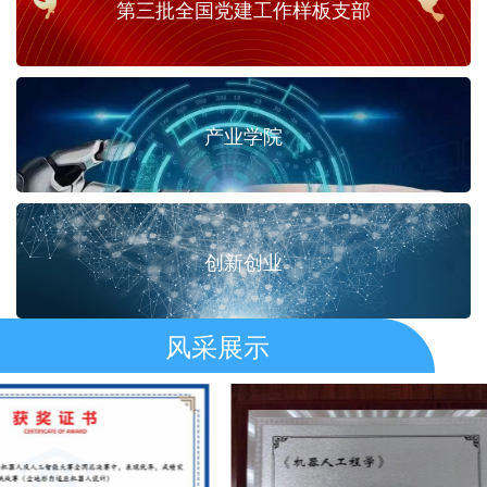
第三批全国党建工作样板支部
产业学院
创新创业
风采展示